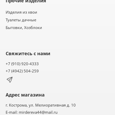
Прочие изделия
Изделия из хвои
Туалеты дачные
Бытовки, Хозблоки
Свяжитесь с нами
+7 (910) 920-4333
+7 (4942) 504-259
Адрес магазина
г. Кострома, ул. Мелиоративная д. 10
E-mail:
mirdereva44@mail.ru