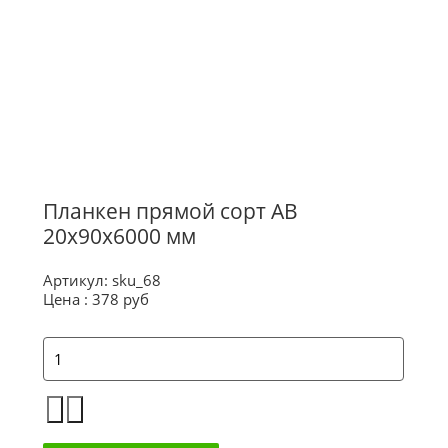
Планкен прямой сорт АВ
20x90x6000 мм
Артикул:
sku_68
Цена :
378 руб