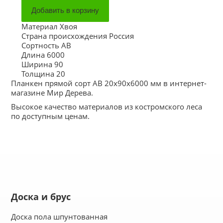
Материал
Хвоя
Страна происхождения
Россия
Сортность
АВ
Длина
6000
Ширина
90
Толщина
20
Планкен прямой сорт АВ 20x90x6000 мм в интернет-
магазине Мир Дерева.
Высокое качество материалов из костромского леса
по доступным ценам.
Доска и брус
Доска пола шпунтованная