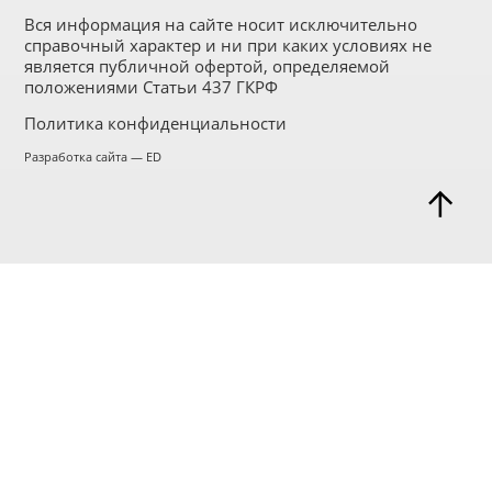
Вся информация на сайте носит исключительно
справочный характер и ни при каких условиях не
является публичной офертой, определяемой
положениями Статьи 437 ГКРФ
Политика конфиденциальности
Разработка сайта — ED