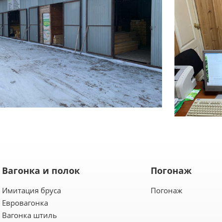
Вагонка и полок
Погонаж
Имитация бруса
Погонаж
Евровагонка
Вагонка штиль