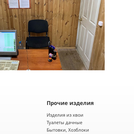
Прочие изделия
Изделия из хвои
Туалеты дачные
Бытовки, Хозблоки