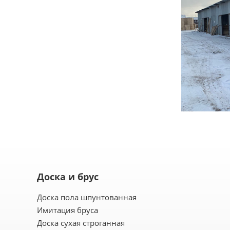
Доска и брус
Доска пола шпунтованная
Имитация бруса
Доска сухая строганная